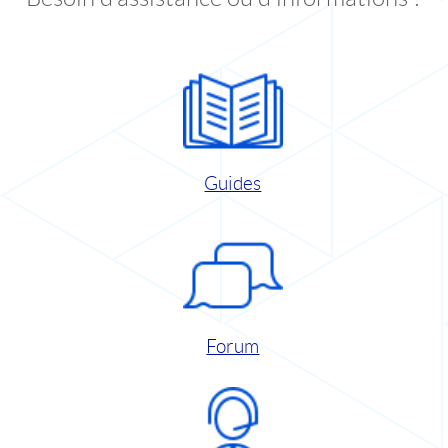
Guides
Forum